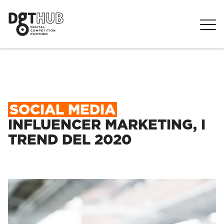
SOCIAL MEDIA
INFLUENCER MARKETING, I
TREND DEL 2020