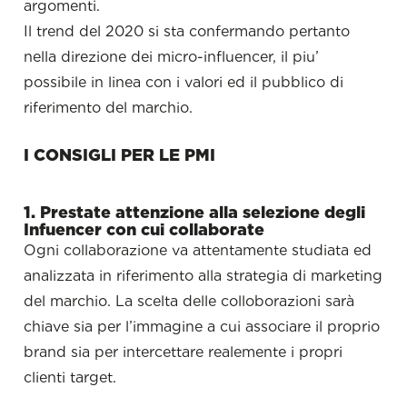
argoment
Il trend del 2020 si sta confermando pertanto
nella direzione dei micro-influencer, il piu’
possibile in linea con i valori ed il pubblico di
riferimento del marchio.
I CONSIGLI PER LE PMI
1. Prestate attenzione alla selezione degli
Infuencer con cui collaborate
Ogni collaborazione va attentamente studiata ed
analizzata in riferimento alla strategia di marketing
del marchio. La scelta delle colloborazioni sarà
chiave sia per l’immagine a cui associare il proprio
brand sia per intercettare realemente i propri
clienti target.