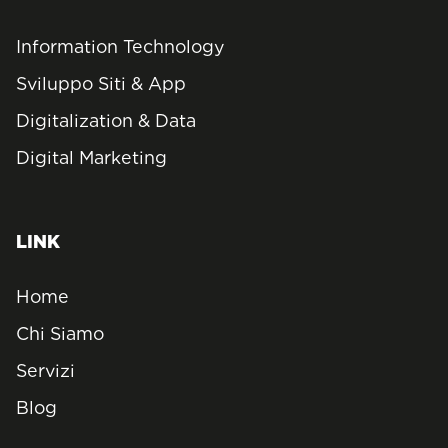
Information Technology
Sviluppo Siti & App
Digitalization & Data
Digital Marketing
LINK
Home
Chi Siamo
Servizi
Blog