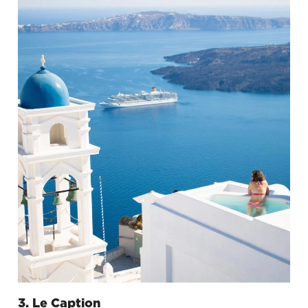
3. Le Caption