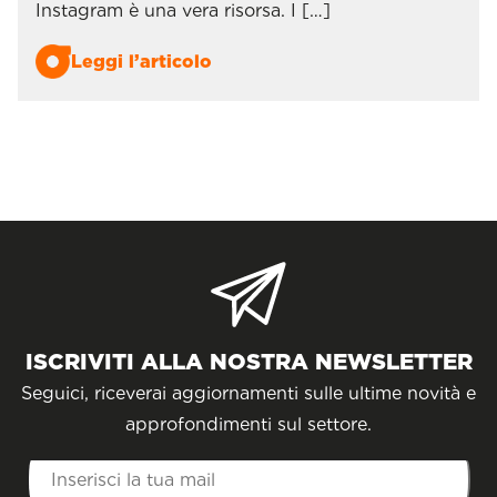
Instagram è una vera risorsa. I […]
Leggi l’articolo
ISCRIVITI ALLA NOSTRA NEWSLETTER
Seguici, riceverai aggiornamenti sulle ultime novità e
approfondimenti sul settore.