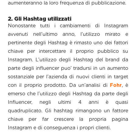
aumenteranno la loro frequenza di pubblicazione.
2. Gli Hashtag utilizzati
Nonostante tutti i cambiamenti di Instagram
avvenuti nell’ultimo anno, l’utilizzo mirato e
pertinente degli Hashtag è rimasto uno dei fattori
chiave per intercettare il proprio pubblico su
Instagram. L’utilizzo degli Hashtag del brand da
parte degli influencer puo’ tradursi in un aumento
sostanziale per l’azienda di nuovi clienti in target
con il proprio prodotto. Da un’analisi di
Fohr
, è
emerso che l’utilizzo degli Hashtag da parte degli
Influencer, negli ultimi 4 anni è quasi
quadruplicato. Gli hashtag rimangono un fattore
chiave per far crescere la propria pagina
Instagram e di conseguenza i propri clienti.