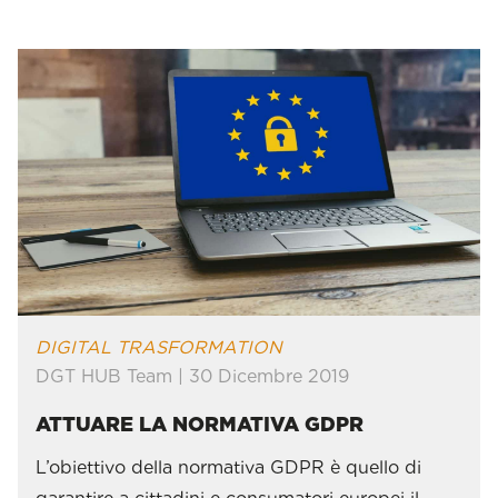
DIGITAL TRASFORMATION
DGT HUB Team | 30 Dicembre 2019
ATTUARE LA NORMATIVA GDPR
L’obiettivo della normativa GDPR è quello di