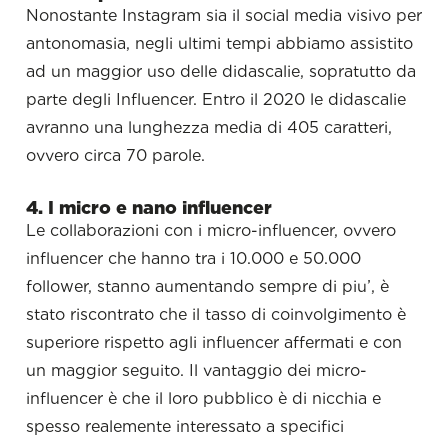
Nonostante Instagram sia il social media visivo per
antonomasia, negli ultimi tempi abbiamo assistito
ad un maggior uso delle didascalie, sopratutto da
parte degli Influencer. Entro il 2020 le didascalie
avranno una lunghezza media di 405 caratteri,
ovvero circa 70 parole.
4. I micro e nano influencer
Le collaborazioni con i micro-influencer, ovvero
influencer che hanno tra i 10.000 e 50.000
follower, stanno aumentando sempre di piu’, è
stato riscontrato che il tasso di coinvolgimento è
superiore rispetto agli influencer affermati e con
un maggior seguito. Il vantaggio dei micro-
influencer è che il loro pubblico è di nicchia e
spesso realemente interessato a specifici