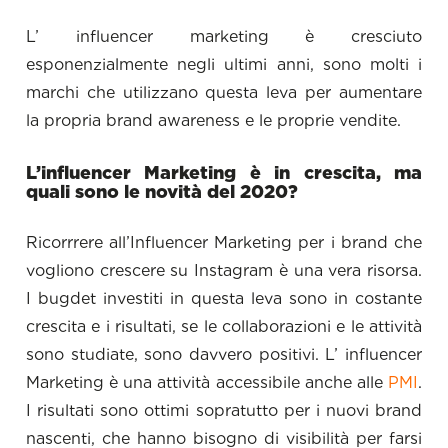
L’ influencer marketing è cresciuto
esponenzialmente negli ultimi anni, sono molti i
marchi che utilizzano questa leva per aumentare
la propria brand awareness e le proprie vendite.
L’influencer Marketing è in crescita, ma
quali sono le novità del 2020?
Ricorrrere all’Influencer Marketing per i brand che
vogliono crescere su Instagram è una vera risorsa.
I bugdet investiti in questa leva sono in costante
crescita e i risultati, se le collaborazioni e le attività
sono studiate, sono davvero positivi. L’ influencer
Marketing è una attività accessibile anche alle
PMI
.
I risultati sono ottimi sopratutto per i nuovi brand
nascenti, che hanno bisogno di visibilità per farsi