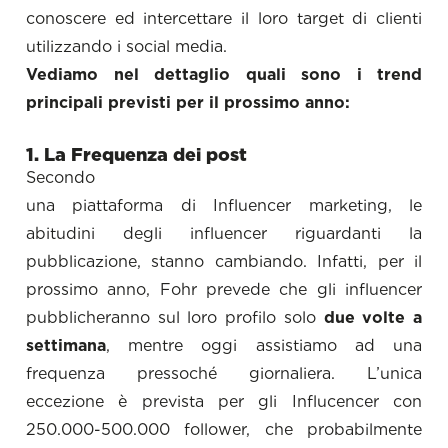
conoscere ed intercettare il loro target di clienti
utilizzando i social media.
Vediamo nel dettaglio quali sono i trend
principali previsti per il prossimo anno:
1. La Frequenza dei post
Second
una piattaforma di Influencer marketing, le
abitudini degli influencer riguardanti la
pubblicazione, stanno cambiando. Infatti, per il
prossimo anno, Fohr prevede che gli influencer
pubblicheranno sul loro profilo solo
due volte a
settimana
, mentre oggi assistiamo ad una
frequenza pressoché giornaliera. L’unica
eccezione è prevista per gli Influcencer con
250.000-500.000 follower, che probabilmente