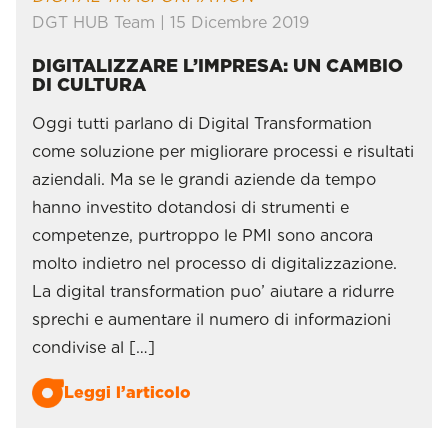
DGT HUB Team | 15 Dicembre 2019
DIGITALIZZARE L’IMPRESA: UN CAMBIO
DI CULTURA
Oggi tutti parlano di Digital Transformation
come soluzione per migliorare processi e risultati
aziendali. Ma se le grandi aziende da tempo
hanno investito dotandosi di strumenti e
competenze, purtroppo le PMI sono ancora
molto indietro nel processo di digitalizzazione.
La digital transformation puo’ aiutare a ridurre
sprechi e aumentare il numero di informazioni
condivise al […]
Leggi l’articolo