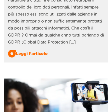
garantire a cittadini e consumatori europei il
controllo dei loro dati personali. Infatti sempre
più spesso essi sono utilizzati dalle aziende in
modo improprio o non sufficientemente protetti
da possibili attacchi informatici. Che cos’è il
GDPR ? Ormai da qualche anno tutti parlando di
GDPR (Global Data Protection […]
Leggi l’articolo