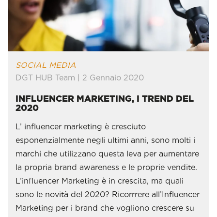
SOCIAL MEDIA
DGT HUB Team | 2 Gennaio 2020
INFLUENCER MARKETING, I TREND DEL
2020
L’ influencer marketing è cresciuto
esponenzialmente negli ultimi anni, sono molti i
marchi che utilizzano questa leva per aumentare
la propria brand awareness e le proprie vendite.
L’influencer Marketing è in crescita, ma quali
sono le novità del 2020? Ricorrrere all’Influencer
Marketing per i brand che vogliono crescere su