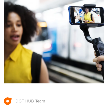
DGT HUB Team