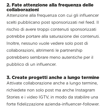
2. Fate attenzione alla frequenza delle
collaborazioni
Attenzione alla frequenza con cui gli influencer
scelti pubblicano post sponsorizzati nel feed. Il
rischio di avere troppi contenuti sponsorizzati
potrebbe portare alla saturazione dei contenuti.
Inoltre, nessuno vuole vedere solo post di
collaborazioni, altrimenti le partnership
potrebbero sembrare meno autentiche per il
pubblico di un influencer.
3. Create progetti anche a lungo termine
Attivate collaborazione anche a lungo termine,
richiedete non solo post ma anche Instagram
Stories e i video IGTV, in modo da stabilire una
forte fidelizzazione azienda-influencer-follower.