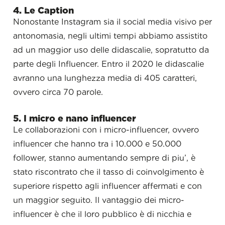
4. Le Caption
Nonostante Instagram sia il social media visivo per
antonomasia, negli ultimi tempi abbiamo assistito
ad un maggior uso delle didascalie, sopratutto da
parte degli Influencer. Entro il 2020 le didascalie
avranno una lunghezza media di 405 caratteri,
ovvero circa 70 parole.
5. I micro e nano influencer
Le collaborazioni con i micro-influencer, ovvero
influencer che hanno tra i 10.000 e 50.000
follower, stanno aumentando sempre di piu’, è
stato riscontrato che il tasso di coinvolgimento è
superiore rispetto agli influencer affermati e con
un maggior seguito. Il vantaggio dei micro-
influencer è che il loro pubblico è di nicchia e