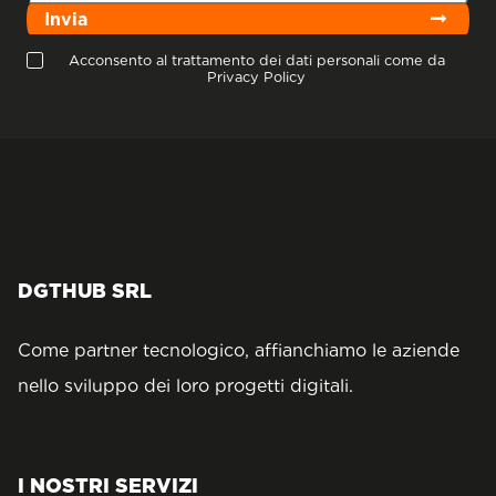
Invia
Acconsento al trattamento dei dati personali come da
Privacy Policy
DGTHUB SRL
Come partner tecnologico, affianchiamo le aziende
nello sviluppo dei loro progetti digitali.
I NOSTRI SERVIZI