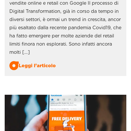
vendite online e retail con Google Il processo di
Digital Transformation, già in corso da tempo in
diversi settori, è ormai un trend in crescita, ancor
più esaltato dalla recente pandemia Covid19, che
ha fatto emergere per molte aziende del retail
limiti finora non esplorati. Sono infatti ancora
molti […]
Leggi l’articolo