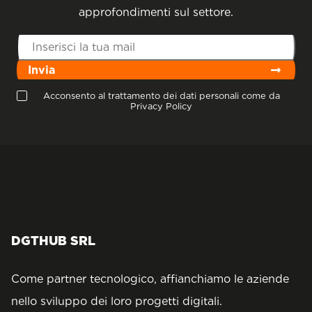
approfondimenti sul settore.
Invia
Acconsento al trattamento dei dati personali come da
Privacy Policy
DGTHUB SRL
Come partner tecnologico, affianchiamo le aziende
nello sviluppo dei loro progetti digitali.