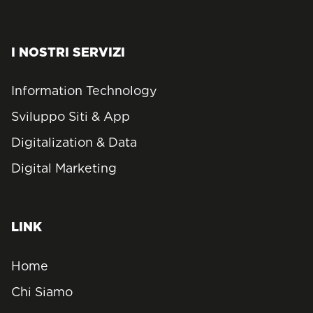
I NOSTRI SERVIZI
Information Technology
Sviluppo Siti & App
Digitalization & Data
Digital Marketing
LINK
Home
Chi Siamo