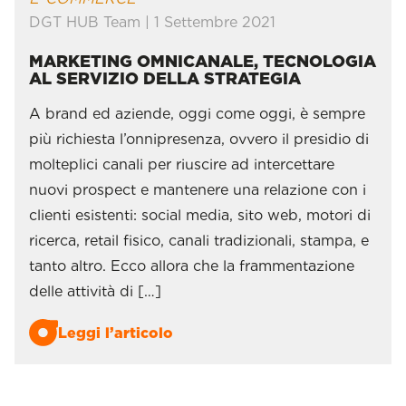
DGT HUB Team | 1 Settembre 2021
MARKETING OMNICANALE, TECNOLOGIA
AL SERVIZIO DELLA STRATEGIA
A brand ed aziende, oggi come oggi, è sempre
più richiesta l’onnipresenza, ovvero il presidio di
molteplici canali per riuscire ad intercettare
nuovi prospect e mantenere una relazione con i
clienti esistenti: social media, sito web, motori di
ricerca, retail fisico, canali tradizionali, stampa, e
tanto altro. Ecco allora che la frammentazione
delle attività di […]
Leggi l’articolo