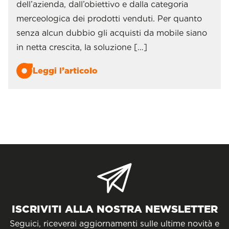
dell’azienda, dall’obiettivo e dalla categoria
merceologica dei prodotti venduti. Per quanto
senza alcun dubbio gli acquisti da mobile siano
in netta crescita, la soluzione […]
Leggi l’articolo
ISCRIVITI ALLA NOSTRA NEWSLETTER
Seguici, riceverai aggiornamenti sulle ultime novità e