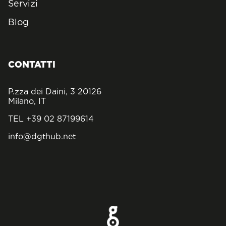
Servizi
Blog
CONTATTI
P.zza dei Daini, 3 20126
Milano, IT
TEL +39 02 87199614
info@dgthub.net